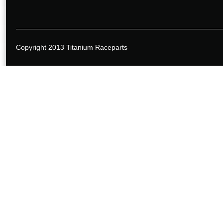
Copyright 2013 Titanium Raceparts