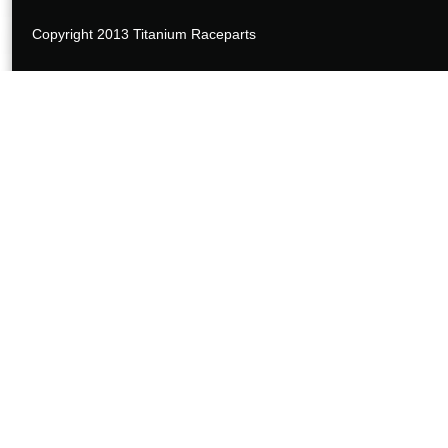
Copyright 2013 Titanium Raceparts